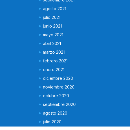
agosto 2021
julio 2021
junio 2021
mayo 2021
abril 2021
marzo 2021
febrero 2021
enero 2021
diciembre 2020
noviembre 2020
octubre 2020
septiembre 2020
agosto 2020
julio 2020