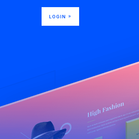
LOGIN