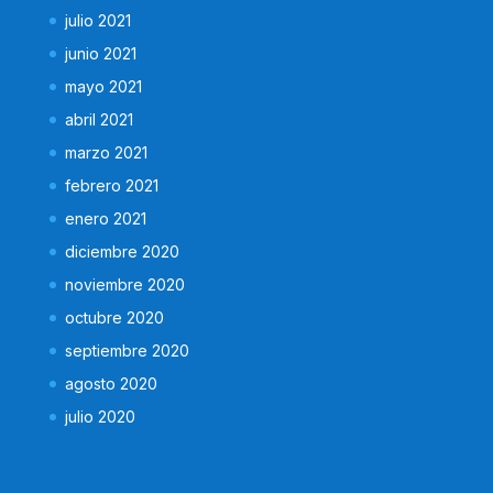
julio 2021
junio 2021
mayo 2021
abril 2021
marzo 2021
febrero 2021
enero 2021
diciembre 2020
noviembre 2020
octubre 2020
septiembre 2020
agosto 2020
julio 2020