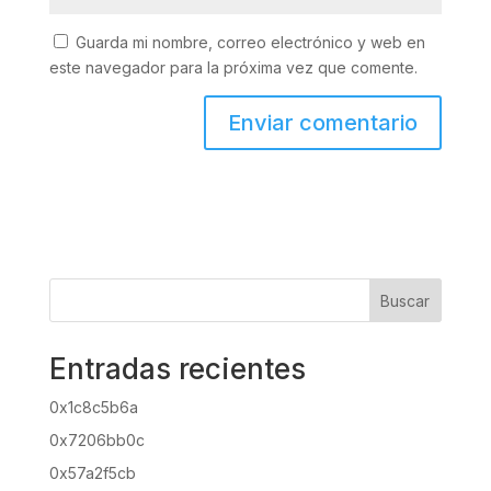
Guarda mi nombre, correo electrónico y web en
este navegador para la próxima vez que comente.
Buscar
Entradas recientes
0x1c8c5b6a
0x7206bb0c
0x57a2f5cb