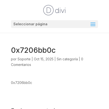
Seleccionar página
0x7206bb0c
por
Soporte
|
Oct 15, 2025
|
Sin categoría
|
0
Comentarios
0x7206bb0c