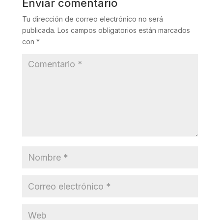
Enviar comentario
Tu dirección de correo electrónico no será
publicada.
Los campos obligatorios están marcados
con
*