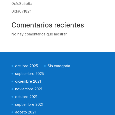
0x1c8c5b6a
0xfa07f82f
Comentarios recientes
No hay comentarios que mostrar.
octubre 2025
Sin categoría
septiembre 2025
diciembre 2021
noviembre 2021
octubre 2021
septiembre 2021
agosto 2021